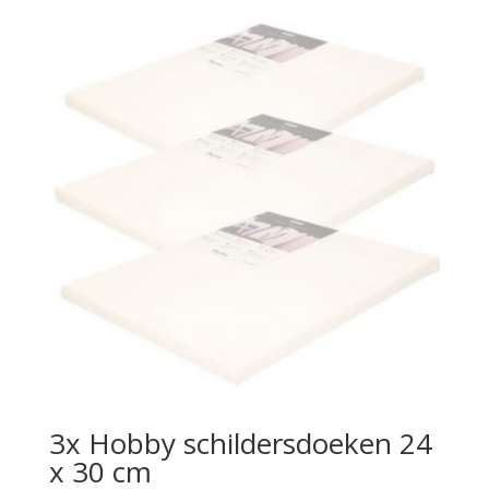
3x Hobby schildersdoeken 24
x 30 cm