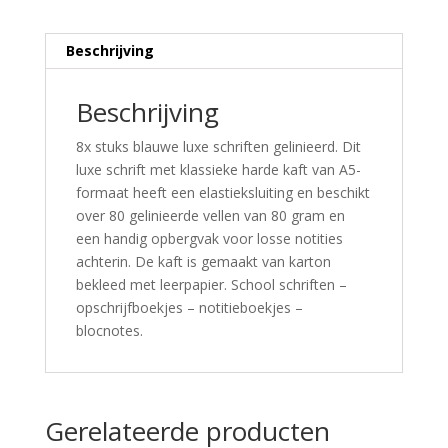
Beschrijving
Beschrijving
8x stuks blauwe luxe schriften gelinieerd. Dit
luxe schrift met klassieke harde kaft van A5-
formaat heeft een elastieksluiting en beschikt
over 80 gelinieerde vellen van 80 gram en
een handig opbergvak voor losse notities
achterin. De kaft is gemaakt van karton
bekleed met leerpapier. School schriften –
opschrijfboekjes – notitieboekjes –
blocnotes.
Gerelateerde producten