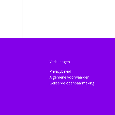
Verklaringen
Privacybeleid
Algemene voorwaarden
Gelieerde openbaarmaking