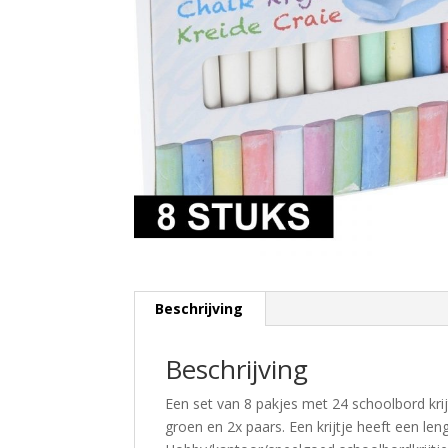
Beschrijving
Beschrijving
Een set van 8 pakjes met 24 schoolbord krijtj
groen en 2x paars. Een krijtje heeft een le