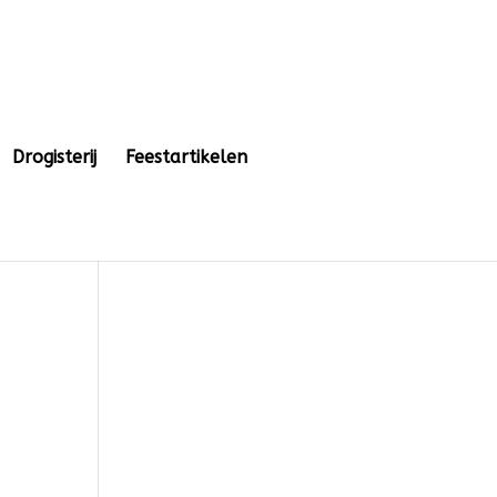
Drogisterij
Feestartikelen