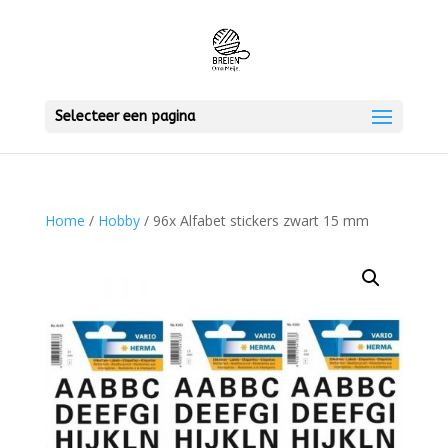
Selecteer een pagina
Home
/
Hobby
/ 96x Alfabet stickers zwart 15 mm