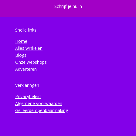
Schrijf je nu in
Snelle links
Home
Alles winkelen
Blogs
Onze webshops
Adverteren
Verklaringen
Privacybeleid
Algemene voorwaarden
Gelieerde openbaarmaking