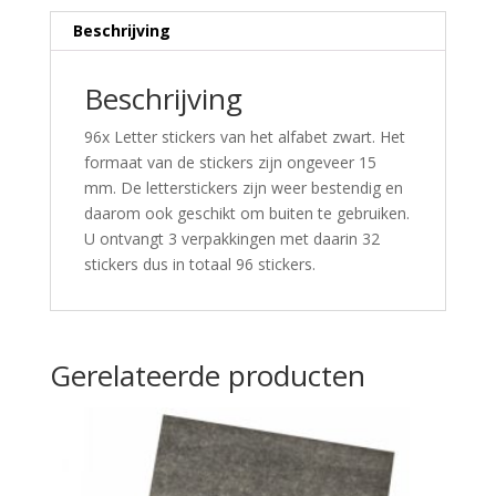
Beschrijving
Beschrijving
96x Letter stickers van het alfabet zwart. Het
formaat van de stickers zijn ongeveer 15
mm. De letterstickers zijn weer bestendig en
daarom ook geschikt om buiten te gebruiken.
U ontvangt 3 verpakkingen met daarin 32
stickers dus in totaal 96 stickers.
Gerelateerde producten