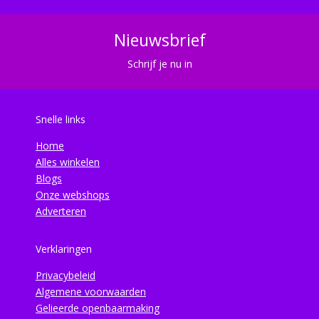
Nieuwsbrief
Schrijf je nu in
Snelle links
Home
Alles winkelen
Blogs
Onze webshops
Adverteren
Verklaringen
Privacybeleid
Algemene voorwaarden
Gelieerde openbaarmaking