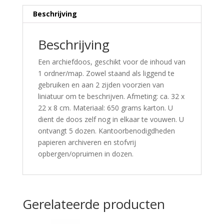
Beschrijving
Beschrijving
Een archiefdoos, geschikt voor de inhoud van
1 ordner/map. Zowel staand als liggend te
gebruiken en aan 2 zijden voorzien van
liniatuur om te beschrijven. Afmeting: ca. 32 x
22 x 8 cm. Materiaal: 650 grams karton. U
dient de doos zelf nog in elkaar te vouwen. U
ontvangt 5 dozen. Kantoorbenodigdheden
papieren archiveren en stofvrij
opbergen/opruimen in dozen.
Gerelateerde producten