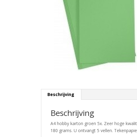
Beschrijving
Beschrijving
A4 hobby karton groen 5x. Zeer hoge kwalit
180 grams. U ontvangt 5 vellen. Tekenpapie