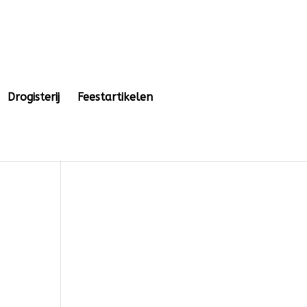
Drogisterij
Feestartikelen