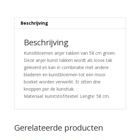
Beschrijving
Beschrijving
Kunstbloemen anjer takken van 58 cm groen.
Deze anjer kunst takken wordt als losse tak
geleverd en kan in combinatie met andere
bladeren en kunstbloemen tot een mooi
boeket worden verwerkt. Er zitten drie
knoppen per de kunsttak.
Materiaal: kunststof/textiel. Lengte: 58 cm.
Gerelateerde producten