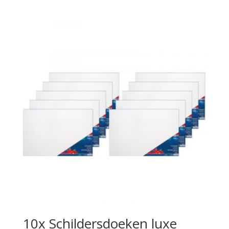
10x Schildersdoeken luxe