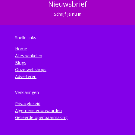
Nieuwsbrief
Schrijf je nu in
Snelle links
Home
Alles winkelen
Blogs
Onze webshops
Adverteren
Verklaringen
Privacybeleid
Algemene voorwaarden
Gelieerde openbaarmaking