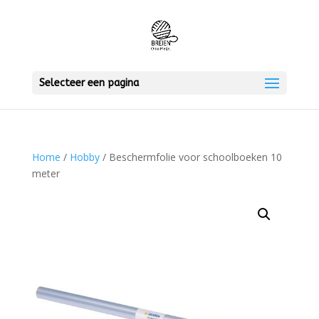
Selecteer een pagina
Home
/
Hobby
/ Beschermfolie voor schoolboeken 10
meter