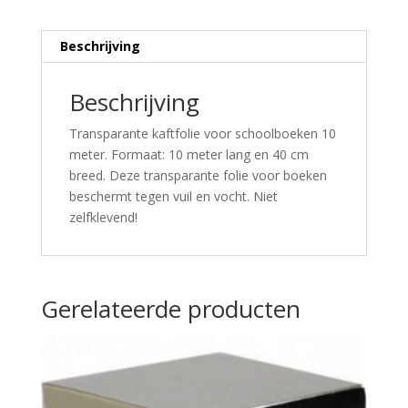
Beschrijving
Beschrijving
Transparante kaftfolie voor schoolboeken 10
meter. Formaat: 10 meter lang en 40 cm
breed. Deze transparante folie voor boeken
beschermt tegen vuil en vocht. Niet
zelfklevend!
Gerelateerde producten