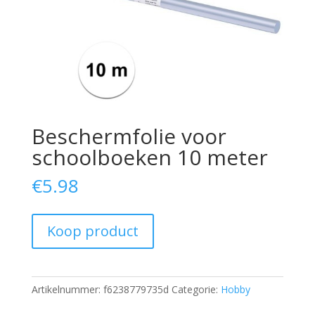
Beschermfolie voor
schoolboeken 10 meter
€
5.98
Koop product
Artikelnummer:
f6238779735d
Categorie:
Hobby