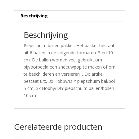
Beschrijving
Beschrijving
Piepschuim ballen pakket. Het pakket bestaat
uit 6 ballen in de volgende formaten: 5 en 10
cm. De ballen worden veel gebruikt om
bijvoorbeeld een sneeuwpop te maken of om
te beschilderen en versieren. , Dit artikel
bestaat uit:, 3x Hobby/DIY piepschuim bal/bol
5 cm, 3x Hobby/DIY piepschuim ballen/bollen
10 cm
Gerelateerde producten