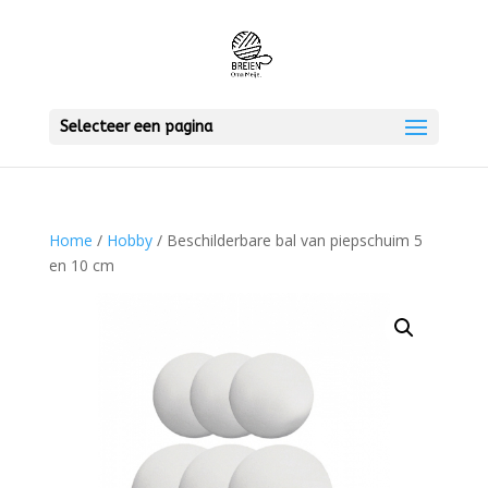
Selecteer een pagina
Home
/
Hobby
/ Beschilderbare bal van piepschuim 5
en 10 cm