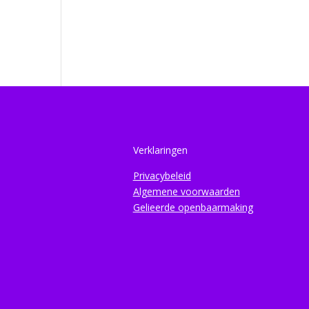
Verklaringen
Privacybeleid
Algemene voorwaarden
Gelieerde openbaarmaking