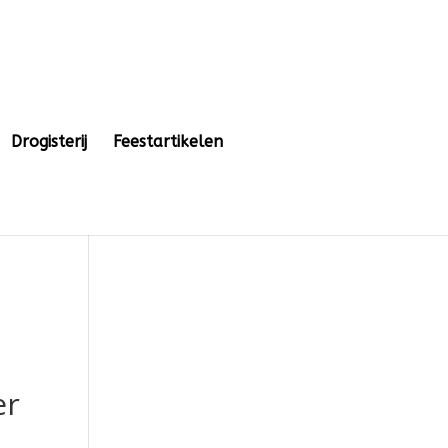
Drogisterij
Feestartikelen
er