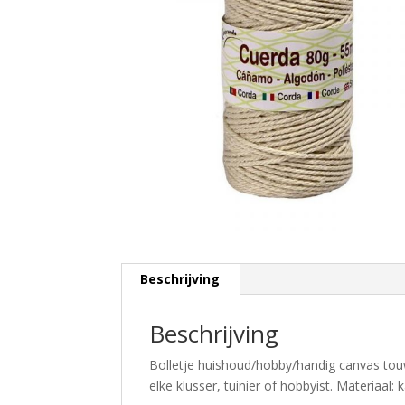
Beschrijving
Beschrijving
Bolletje huishoud/hobby/handig canvas tou
elke klusser, tuinier of hobbyist. Materiaal: