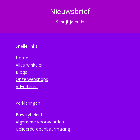
Nieuwsbrief
Schrijf je nu in
Snelle links
Home
Alles winkelen
Blogs
Onze webshops
Adverteren
Verklaringen
Privacybeleid
Algemene voorwaarden
Gelieerde openbaarmaking