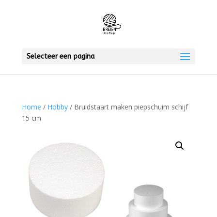
Selecteer een pagina
Home
/
Hobby
/ Bruidstaart maken piepschuim schijf
15 cm