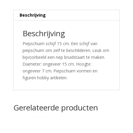
Beschrijving
Beschrijving
Piepschuim schijf 15 cm. Een schijf van
piepschuim om zelf te beschilderen. Leuk om
bijvoorbeeld een nep bruidstaart te maken.
Diameter: ongeveer 15 cm. Hoogte:
ongeveer 7 cm. Piepschuim vormen en
figuren hobby artikelen.
Gerelateerde producten