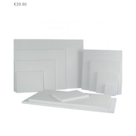
€
39.90