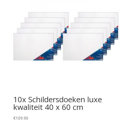
10x Schildersdoeken luxe
kwaliteit 40 x 60 cm
€
109.90