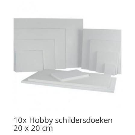
10x Hobby schildersdoeken
20 x 20 cm