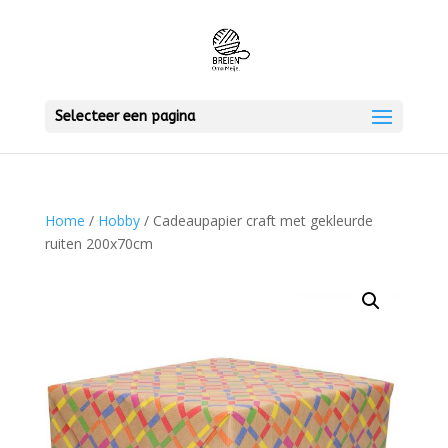
Selecteer een pagina
Home
/
Hobby
/ Cadeaupapier craft met gekleurde
ruiten 200x70cm