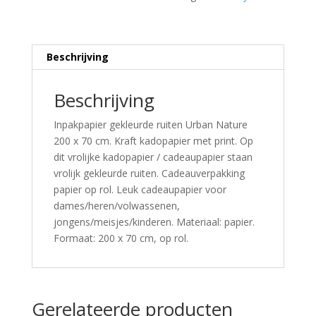
Beschrijving
Beschrijving
Inpakpapier gekleurde ruiten Urban Nature
200 x 70 cm. Kraft kadopapier met print. Op
dit vrolijke kadopapier / cadeaupapier staan
vrolijk gekleurde ruiten. Cadeauverpakking
papier op rol. Leuk cadeaupapier voor
dames/heren/volwassenen,
jongens/meisjes/kinderen. Materiaal: papier.
Formaat: 200 x 70 cm, op rol.
Gerelateerde producten