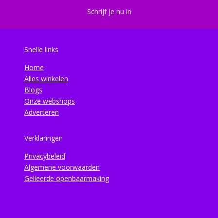
Schrijf je nu in
Snelle links
Home
Alles winkelen
Blogs
Onze webshops
Adverteren
Verklaringen
Privacybeleid
Algemene voorwaarden
Gelieerde openbaarmaking