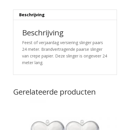
Beschrijving
Beschrijving
Feest of verjaardag versiering slinger paars
24 meter. Brandvertragende paarse slinger
van crepe papier. Deze slinger is ongeveer 24
meter lang.
Gerelateerde producten