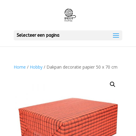
Selecteer een pagina
Home
/
Hobby
/ Dakpan decoratie papier 50 x 70 cm