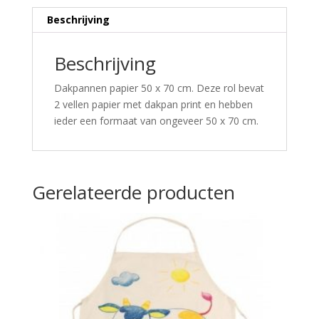
Beschrijving
Beschrijving
Dakpannen papier 50 x 70 cm. Deze rol bevat
2 vellen papier met dakpan print en hebben
ieder een formaat van ongeveer 50 x 70 cm.
Gerelateerde producten