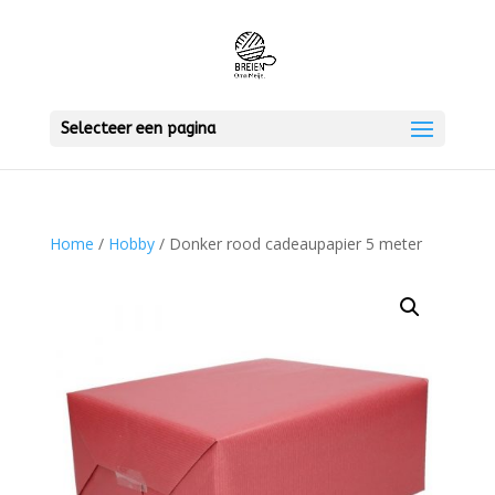
Selecteer een pagina
Home
/
Hobby
/ Donker rood cadeaupapier 5 meter