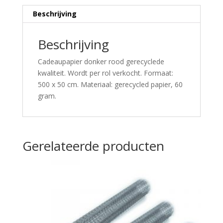
Beschrijving
Beschrijving
Cadeaupapier donker rood gerecyclede
kwaliteit. Wordt per rol verkocht. Formaat:
500 x 50 cm. Materiaal: gerecycled papier, 60
gram.
Gerelateerde producten