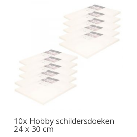
10x Hobby schildersdoeken
24 x 30 cm