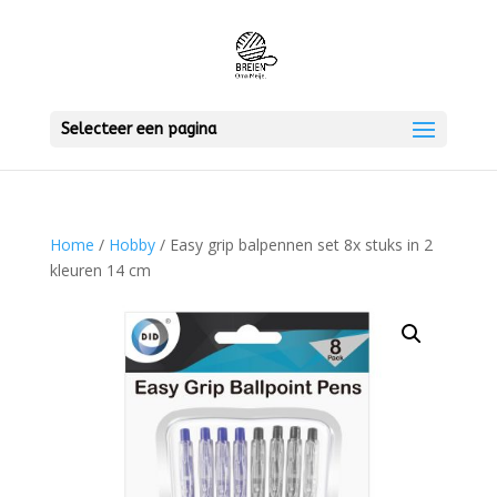
Selecteer een pagina
Home
/
Hobby
/ Easy grip balpennen set 8x stuks in 2
kleuren 14 cm