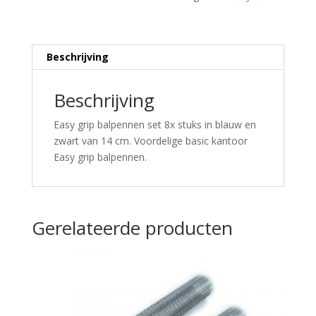
Beschrijving
Beschrijving
Easy grip balpennen set 8x stuks in blauw en
zwart van 14 cm. Voordelige basic kantoor
Easy grip balpennen.
Gerelateerde producten