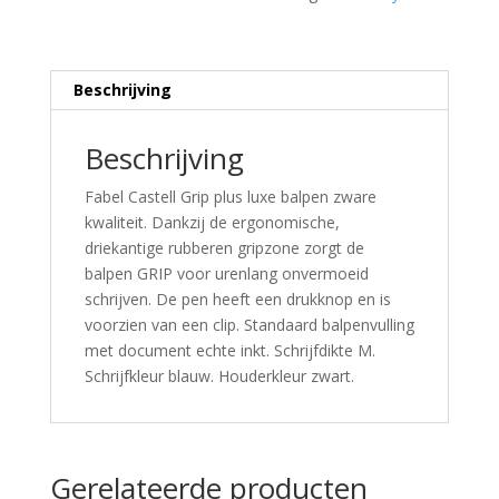
Beschrijving
Beschrijving
Fabel Castell Grip plus luxe balpen zware
kwaliteit. Dankzij de ergonomische,
driekantige rubberen gripzone zorgt de
balpen GRIP voor urenlang onvermoeid
schrijven. De pen heeft een drukknop en is
voorzien van een clip. Standaard balpenvulling
met document echte inkt. Schrijfdikte M.
Schrijfkleur blauw. Houderkleur zwart.
Gerelateerde producten