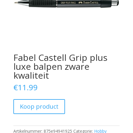
Fabel Castell Grip plus
luxe balpen zware
kwaliteit
€
11.99
Koop product
Artikelnummer:
875e94941925
Categorie:
Hobby