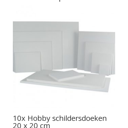
10x Hobby schildersdoeken
20 x 20 cm