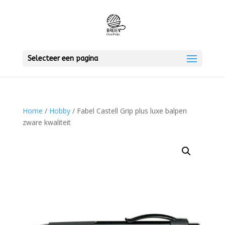
Selecteer een pagina
Home
/
Hobby
/ Fabel Castell Grip plus luxe balpen
zware kwaliteit