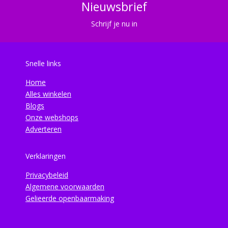
Nieuwsbrief
Schrijf je nu in
Snelle links
Home
Alles winkelen
Blogs
Onze webshops
Adverteren
Verklaringen
Privacybeleid
Algemene voorwaarden
Gelieerde openbaarmaking