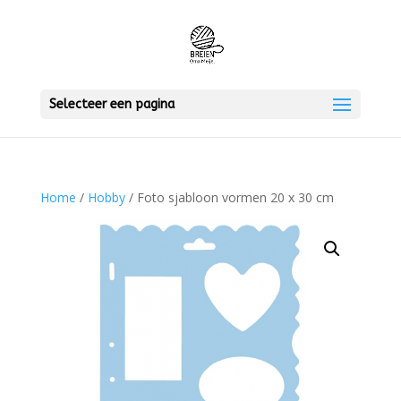
Selecteer een pagina
Home
/
Hobby
/ Foto sjabloon vormen 20 x 30 cm