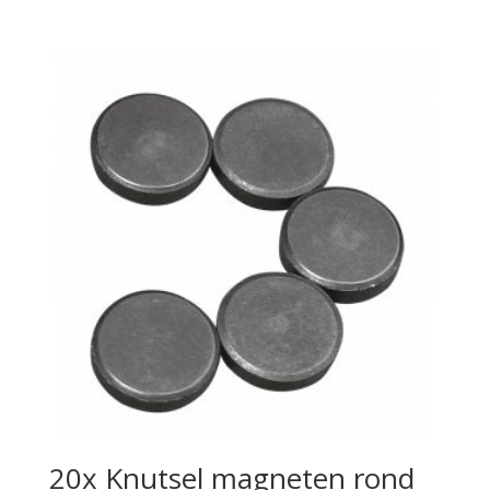
20x Knutsel magneten rond