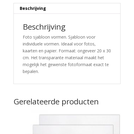
Beschrijving
Beschrijving
Foto sjabloon vormen. Sjabloon voor
individuele vormen. Ideaal voor fotos,
kaarten en papier. Formaat: ongeveer 20 x 30
cm. Het transparante materiaal maakt het
mogelijk het gewenste fotoformaat exact te
bepalen.
Gerelateerde producten