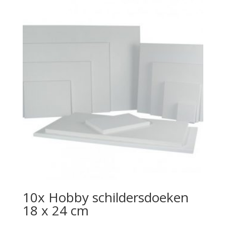
10x Hobby schildersdoeken
18 x 24 cm