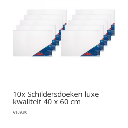
10x Schildersdoeken luxe
kwaliteit 40 x 60 cm
€
109.90