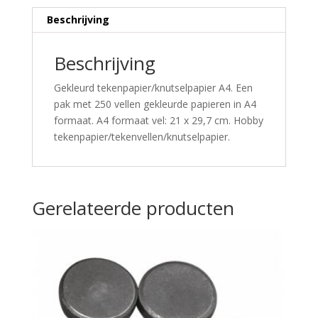
Beschrijving
Beschrijving
Gekleurd tekenpapier/knutselpapier A4. Een
pak met 250 vellen gekleurde papieren in A4
formaat. A4 formaat vel: 21 x 29,7 cm. Hobby
tekenpapier/tekenvellen/knutselpapier.
Gerelateerde producten