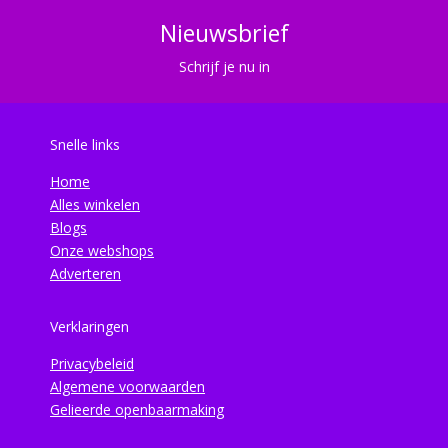
Nieuwsbrief
Schrijf je nu in
Snelle links
Home
Alles winkelen
Blogs
Onze webshops
Adverteren
Verklaringen
Privacybeleid
Algemene voorwaarden
Gelieerde openbaarmaking