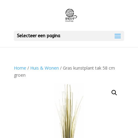
Selecteer een pagina
Home
/
Huis & Wonen
/ Gras kunstplant tak 58 cm
groen