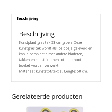
Beschrijving
Beschrijving
Kunstplant gras tak 58 cm groen. Deze
kunstgras tak wordt als los bosje geleverd en
kan in combinatie met andere bladeren,
takken en kunstbloemen tot een mooi
boeket worden verwerkt.
Materiaal: kunststof/textiel. Lengte: 58 cm.
Gerelateerde producten