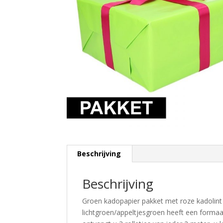
Beschrijving
Beschrijving
Groen kadopapier pakket met roze kadolint 
lichtgroen/appeltjesgroen heeft een formaa