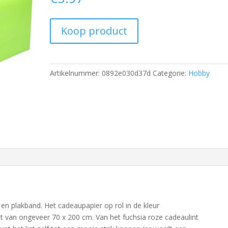
Koop product
Artikelnummer:
0892e030d37d
Categorie:
Hobby
en plakband. Het cadeaupapier op rol in de kleur
t van ongeveer 70 x 200 cm. Van het fuchsia roze cadeaulint