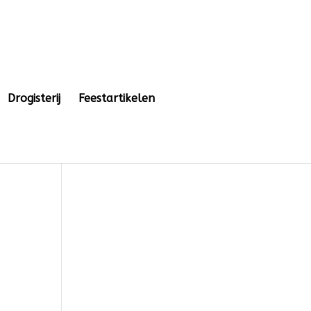
Drogisterij
Feestartikelen