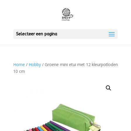
Selecteer een pagina
Home
/
Hobby
/ Groene mini etui met 12 kleurpotloden
10 cm