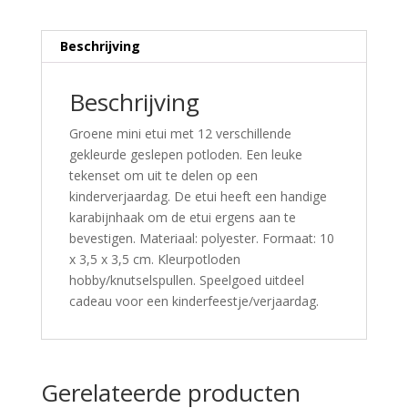
Beschrijving
Beschrijving
Groene mini etui met 12 verschillende
gekleurde geslepen potloden. Een leuke
tekenset om uit te delen op een
kinderverjaardag. De etui heeft een handige
karabijnhaak om de etui ergens aan te
bevestigen. Materiaal: polyester. Formaat: 10
x 3,5 x 3,5 cm. Kleurpotloden
hobby/knutselspullen. Speelgoed uitdeel
cadeau voor een kinderfeestje/verjaardag.
Gerelateerde producten