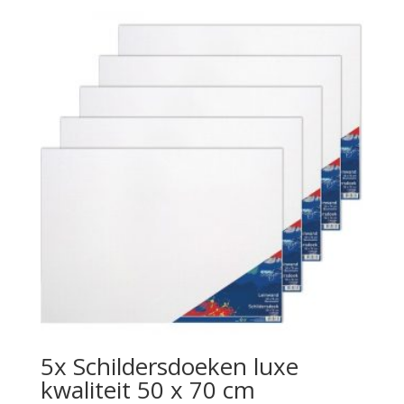
5x Schildersdoeken luxe
kwaliteit 50 x 70 cm