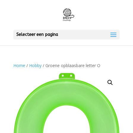
Selecteer een pagina
Home
/
Hobby
/ Groene opblaasbare letter O