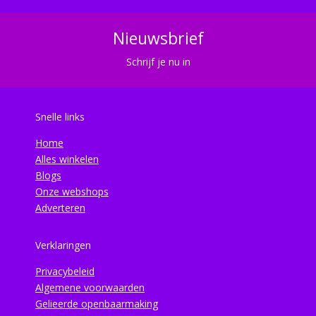
Nieuwsbrief
Schrijf je nu in
Snelle links
Home
Alles winkelen
Blogs
Onze webshops
Adverteren
Verklaringen
Privacybeleid
Algemene voorwaarden
Gelieerde openbaarmaking