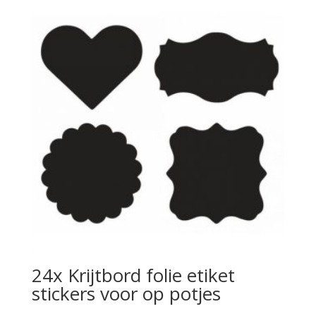
24x Krijtbord folie etiket
stickers voor op potjes