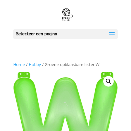
Selecteer een pagina
Home
/
Hobby
/ Groene opblaasbare letter W