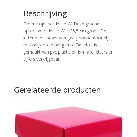
Beschrijving
Groene opblaas letter W. Deze groene
opblaasbare letter W is 35,5 cm groot. De
letter heeft bovenaan gaatjes waardoor hij
makkelijk op te hangen is. De letter is
gemaakt van pvc plastic en is in alle letters en
cijfers verkrijgbaar.
Gerelateerde producten