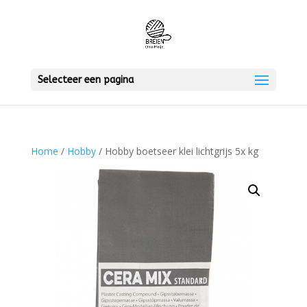
Selecteer een pagina
Home
/
Hobby
/ Hobby boetseer klei lichtgrijs 5x kg