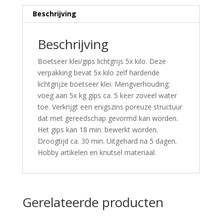
Beschrijving
Beschrijving
Boetseer klei/gips lichtgrijs 5x kilo. Deze
verpakking bevat 5x kilo zelf hardende
lichtgrijze boetseer klei. Mengverhouding:
voeg aan 5x kg gips ca. 5 keer zoveel water
toe. Verkrijgt een enigszins poreuze structuur
dat met gereedschap gevormd kan worden.
Het gips kan 18 min. bewerkt worden.
Droogtijd ca. 30 min. Uitgehard na 5 dagen.
Hobby artikelen en knutsel materiaal.
Gerelateerde producten