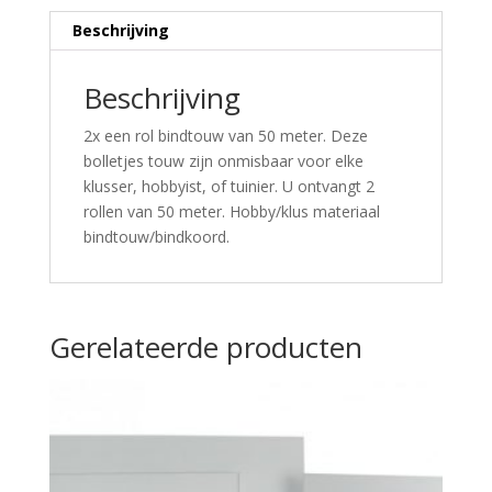
Beschrijving
Beschrijving
2x een rol bindtouw van 50 meter. Deze
bolletjes touw zijn onmisbaar voor elke
klusser, hobbyist, of tuinier. U ontvangt 2
rollen van 50 meter. Hobby/klus materiaal
bindtouw/bindkoord.
Gerelateerde producten