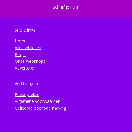
Schrijf je nu in
Snelle links
Home
Alles winkelen
Blogs
Onze webshops
Adverteren
Verklaringen
Privacybeleid
Algemene voorwaarden
Gelieerde openbaarmaking