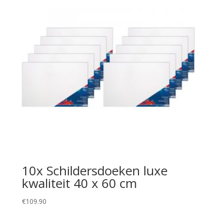
10x Schildersdoeken luxe
kwaliteit 40 x 60 cm
€
109.90