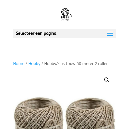
Selecteer een pagina
Home
/
Hobby
/ Hobby/klus touw 50 meter 2 rollen