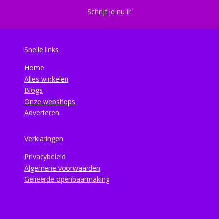
Schrijf je nu in
Snelle links
Home
Alles winkelen
Blogs
Onze webshops
Adverteren
Verklaringen
Privacybeleid
Algemene voorwaarden
Gelieerde openbaarmaking