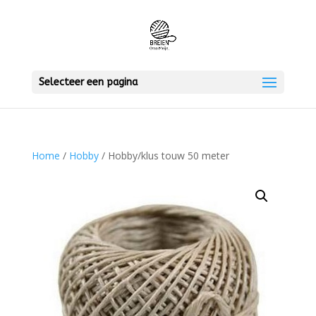
Selecteer een pagina
Home
/
Hobby
/ Hobby/klus touw 50 meter