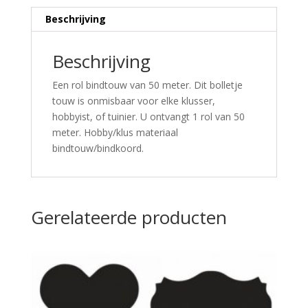
Beschrijving
Beschrijving
Een rol bindtouw van 50 meter. Dit bolletje
touw is onmisbaar voor elke klusser,
hobbyist, of tuinier. U ontvangt 1 rol van 50
meter. Hobby/klus materiaal
bindtouw/bindkoord.
Gerelateerde producten