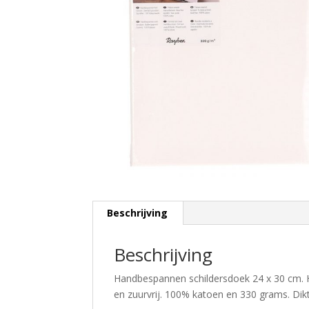
Beschrijving
Beschrijving
Handbespannen schildersdoek 24 x 30 cm. 
en zuurvrij. 100% katoen en 330 grams. Dik