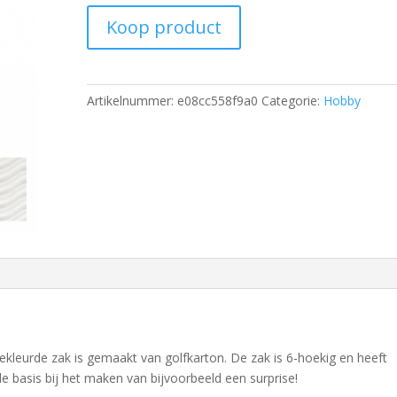
Koop product
Artikelnummer:
e08cc558f9a0
Categorie:
Hobby
ekleurde zak is gemaakt van golfkarton. De zak is 6-hoekig en heeft
basis bij het maken van bijvoorbeeld een surprise!