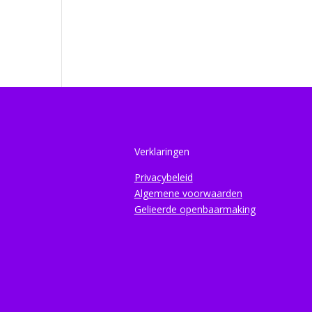
Verklaringen
Privacybeleid
Algemene voorwaarden
Gelieerde openbaarmaking