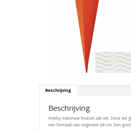
Beschrijving
Beschrijving
Hobby materiaal knutsel zak wit. Deze wit g
een formaat van ongeveer 68 cm. Een goede 