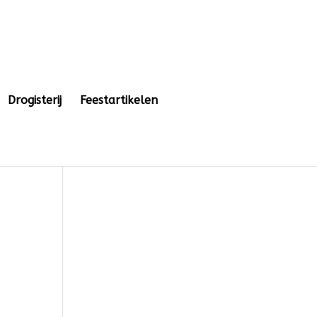
Drogisterij
Feestartikelen