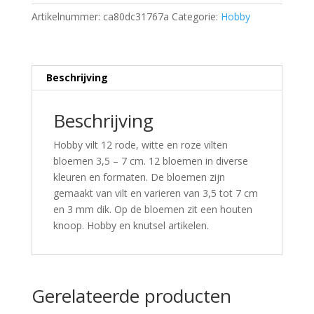
Artikelnummer:
ca80dc31767a
Categorie:
Hobby
Beschrijving
Beschrijving
Hobby vilt 12 rode, witte en roze vilten
bloemen 3,5 – 7 cm. 12 bloemen in diverse
kleuren en formaten. De bloemen zijn
gemaakt van vilt en varieren van 3,5 tot 7 cm
en 3 mm dik. Op de bloemen zit een houten
knoop. Hobby en knutsel artikelen.
Gerelateerde producten