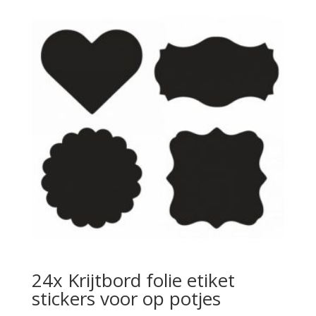
24x Krijtbord folie etiket
stickers voor op potjes