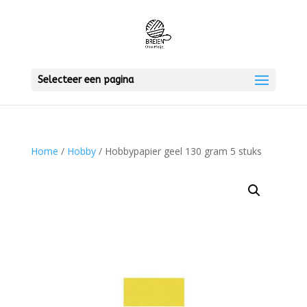
Selecteer een pagina
Home
/
Hobby
/ Hobbypapier geel 130 gram 5 stuks