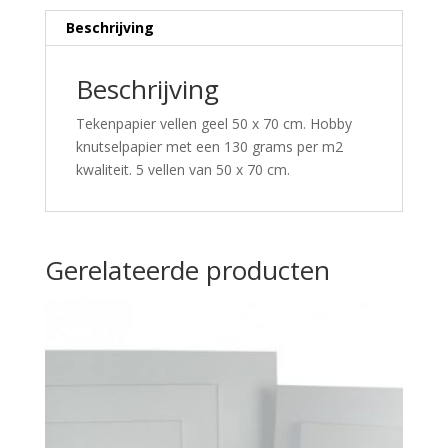
Beschrijving
Beschrijving
Tekenpapier vellen geel 50 x 70 cm. Hobby
knutselpapier met een 130 grams per m2
kwaliteit. 5 vellen van 50 x 70 cm.
Gerelateerde producten