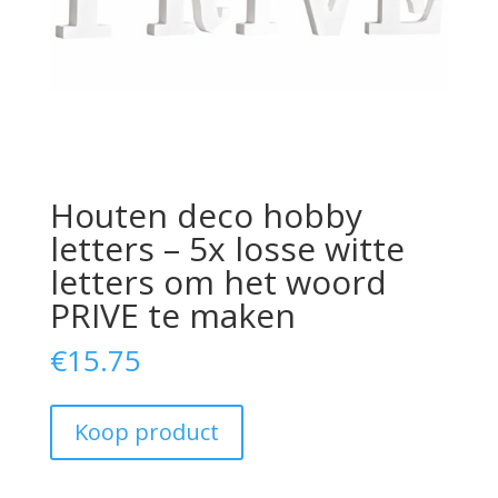
Houten deco hobby
letters – 5x losse witte
letters om het woord
PRIVE te maken
€
15.75
Koop product