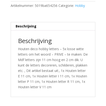
Artikelnummer:
5019ba654256
Categorie:
Hobby
Beschrijving
Beschrijving
Houten deco hobby letters – 5x losse witte
letters om het woord – PRIVE – te maken. De
Mdf letters zijn 11 cm hoog en 2 cm dik. U
kunt de letters decoreren, schilderen, plakken
etc. , Dit artikel bestaat uit:, 1x Houten letter
E 11 cm, 1x Houten letter I 11 cm, 1x Houten
letter P 11 cm, 1x Houten letter R 11 cm, 1x
Houten letter V 11 cm