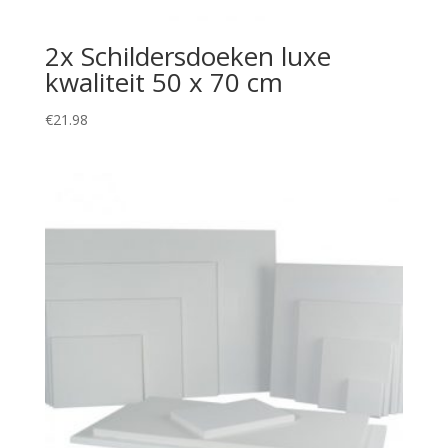
2x Schildersdoeken luxe
kwaliteit 50 x 70 cm
€
21.98