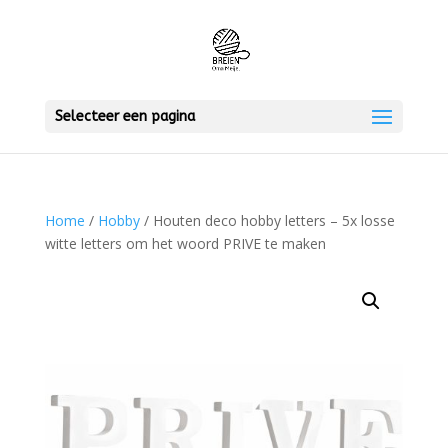
Selecteer een pagina
Home
/
Hobby
/ Houten deco hobby letters – 5x losse
witte letters om het woord PRIVE te maken