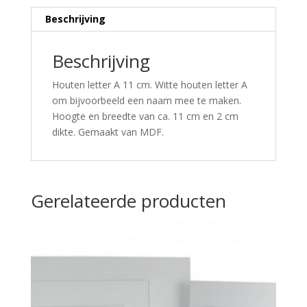
Beschrijving
Beschrijving
Houten letter A 11 cm. Witte houten letter A
om bijvoorbeeld een naam mee te maken.
Hoogte en breedte van ca. 11 cm en 2 cm
dikte. Gemaakt van MDF.
Gerelateerde producten