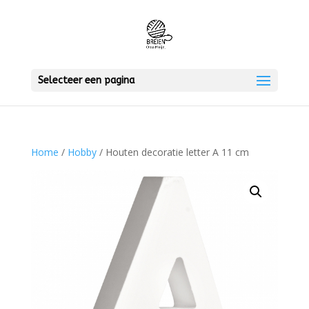
Selecteer een pagina
Home
/
Hobby
/ Houten decoratie letter A 11 cm