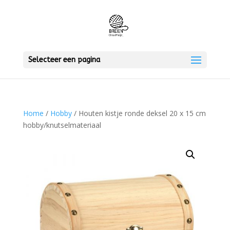
Selecteer een pagina
Home
/
Hobby
/ Houten kistje ronde deksel 20 x 15 cm
hobby/knutselmateriaal