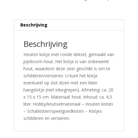
Beschrijving
Beschrijving
Houten kistje met ronde deksel, gemaakt van
pijnboom hout. Het kistje is van onbewerkt
hout, waardoor deze zeer geschikt is om te
schilderen/versieren. U kunt het kistje
eventueel op slot doen met een klein
hangslotje (niet inbegrepen). Afmeting: ca. 20
x 15 x 15 cm. Materiaal: hout. Inhoud: ca. 4,5
liter. Hobby/knutselmateriaal – Houten kisten
– Schatkisten/speelgoedkisten – Kistjes
schilderen en versieren.