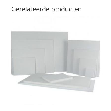
Gerelateerde producten