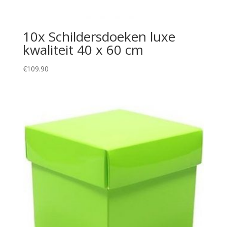
10x Schildersdoeken luxe
kwaliteit 40 x 60 cm
€
109.90