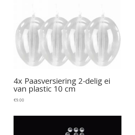
4x Paasversiering 2-delig ei
van plastic 10 cm
€
9.00