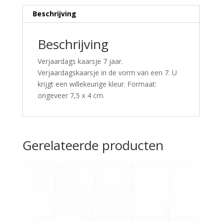
Beschrijving
Beschrijving
Verjaardags kaarsje 7 jaar.
Verjaardagskaarsje in de vorm van een 7. U
krijgt een willekeurige kleur. Formaat:
ongeveer 7,5 x 4 cm.
Gerelateerde producten