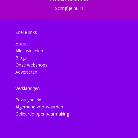
Schrijf je nu in
Snelle links
Home
Alles winkelen
Blogs
Onze webshops
Adverteren
Verklaringen
Privacybeleid
Algemene voorwaarden
Gelieerde openbaarmaking