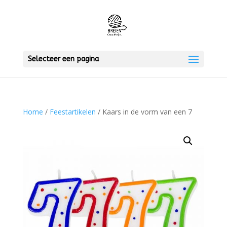
Selecteer een pagina
Home
/
Feestartikelen
/ Kaars in de vorm van een 7