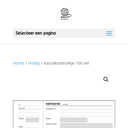
Selecteer een pagina
Home
/
Hobby
/ Kassabonboekje 100 vel