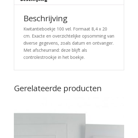
Beschrijving
Kwitantieboekje 100 vel. Formaat 8,4 x 20
cm. Exacte en overzichtelijke opsomming van
diverse gegevens, zoals datum en ontvanger.
Met afscheurrand: deze blijft als
controlestrookje in het boekje.
Gerelateerde producten