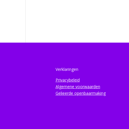
Verklaringen
Privacybeleid
Algemene voorwaarden
Gelieerde openbaarmaking