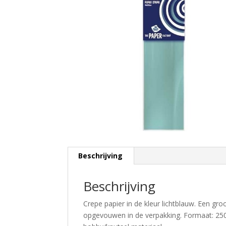
Beschrijving
Beschrijving
Crepe papier in de kleur lichtblauw. Een gro
opgevouwen in de verpakking. Formaat: 250 