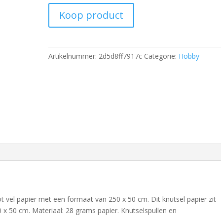
Koop product
Artikelnummer:
2d5d8ff7917c
Categorie:
Hobby
ot vel papier met een formaat van 250 x 50 cm. Dit knutsel papier zit
x 50 cm. Materiaal: 28 grams papier. Knutselspullen en