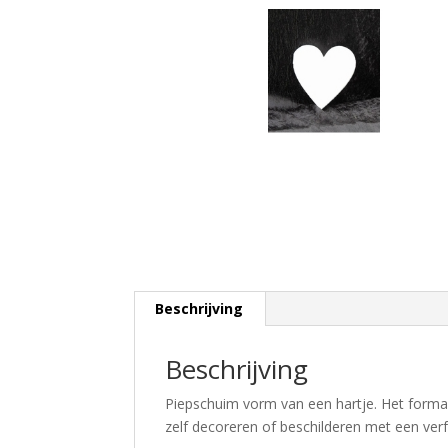
Beschrijving
Beschrijving
Piepschuim vorm van een hartje. Het formaa
zelf decoreren of beschilderen met een verf