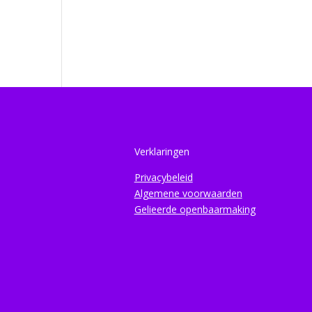
Verklaringen
Privacybeleid
Algemene voorwaarden
Gelieerde openbaarmaking