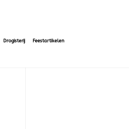
Drogisterij
Feestartikelen