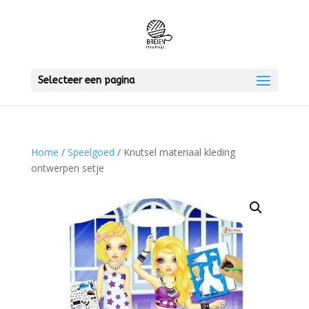
Selecteer een pagina
Home
/
Speelgoed
/ Knutsel materiaal kleding
ontwerpen setje