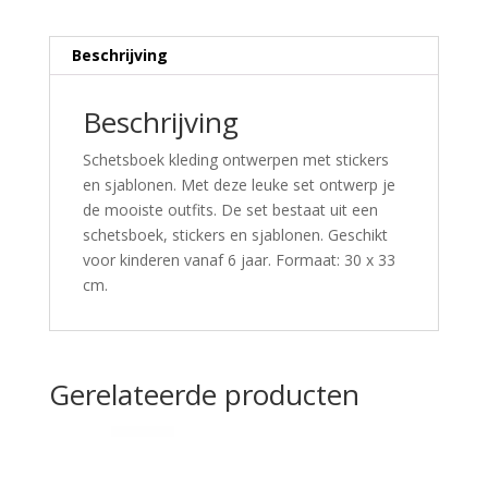
Beschrijving
Beschrijving
Schetsboek kleding ontwerpen met stickers
en sjablonen. Met deze leuke set ontwerp je
de mooiste outfits. De set bestaat uit een
schetsboek, stickers en sjablonen. Geschikt
voor kinderen vanaf 6 jaar. Formaat: 30 x 33
cm.
Gerelateerde producten