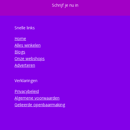
Schrijf je nu in
Snelle links
Home
Alles winkelen
Blogs
Onze webshops
Adverteren
Verklaringen
Privacybeleid
Algemene voorwaarden
Gelieerde openbaarmaking