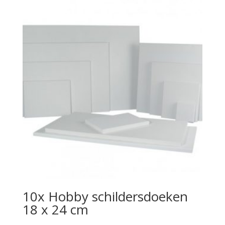
10x Hobby schildersdoeken
18 x 24 cm