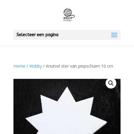
Selecteer een pagina
Home
/
Hobby
/ Knutsel ster van piepschuim 10 cm