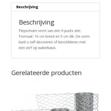
Beschrijving
Beschrijving
Piepschuim vorm van een 9-punts ster.
Formaat: 10 cm breed en 5 cm dik. De vorm
kunt u zelf decoreren of beschilderen met
een verf op waterbasis.
Gerelateerde producten