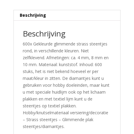
Beschrijving
Beschrijving
600x Gekleurde glimmende strass steentjes
rond, in verschillende kleuren. Niet
zelfklevend. Afmetingen: ca. 4 mm, 8 mm en
10 mm. Materiaal: kunststof. Inhoud: 600
stuks, het is niet bekend hoeveel er per
maat/kleur in zitten. De diamantjes kunt u
gebruiken voor hobby doeleinden, maar kunt
u met speciale huidlijm ook op het lichaam
plakken en met textiel lijm kunt u de
steentjes op textiel plakken.
Hobby/knutselmateriaal versiering/decoratie
– Strass steentjes – Glimmende plak
steentjes/diamantjes.