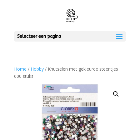
Selecteer een pagina
Home
/
Hobby
/ Knutselen met gekleurde steentjes
600 stuks