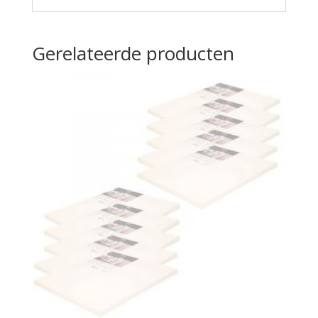
Gerelateerde producten