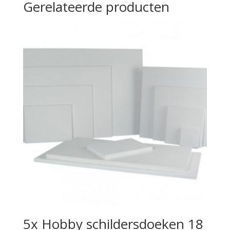
Gerelateerde producten
5x Hobby schildersdoeken 18