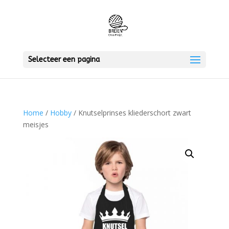
Selecteer een pagina
Home
/
Hobby
/ Knutselprinses kliederschort zwart
meisjes