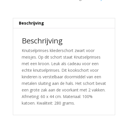
Beschrijving
Beschrijving
Knutselprinses kliederschort zwart voor
meisjes. Op dit schort staat Knutselprinses
met een kroon. Leuk als cadeau voor een
echte knutselprinses. Dit kookschort voor
kinderen is verstelbaar doormiddel van een
metalen sluiting aan de hals. Het schort bevat
een grote zak aan de voorkant met 2 vakken.
Afmeting: 60 x 44 cm. Materiaal: 100%
katoen. Kwaliteit: 280 grams.