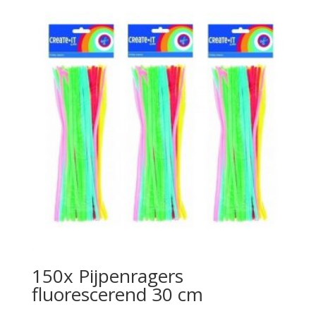
150x Pijpenragers
fluorescerend 30 cm