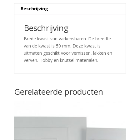
Beschrijving
Beschrijving
Brede kwast van varkensharen. De breedte
van de kwast is 50 mm. Deze kwast is
uitmaten geschikt voor vernissen, lakken en
verven. Hobby en knutsel materialen.
Gerelateerde producten