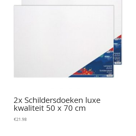
2x Schildersdoeken luxe
kwaliteit 50 x 70 cm
€
21.98