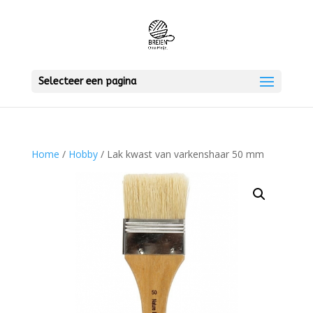
Selecteer een pagina
Home
/
Hobby
/ Lak kwast van varkenshaar 50 mm