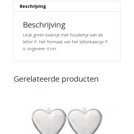
Beschrijving
Beschrijving
Leuk groen kaarsje met houdertje van de
letter P. Het formaat van het letterkaarsje P
is ongeveer 4 cm.
Gerelateerde producten