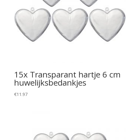
15x Transparant hartje 6 cm
huwelijksbedankjes
€
11.97