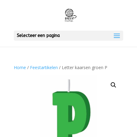
Selecteer een pagina
Home
/
Feestartikelen
/ Letter kaarsen groen P