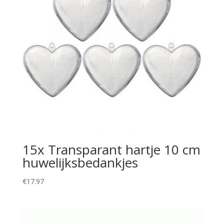
15x Transparant hartje 10 cm
huwelijksbedankjes
€
17.97