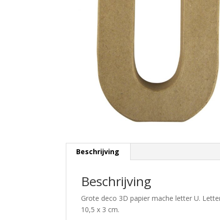
Beschrijving
Beschrijving
Grote deco 3D papier mache letter U. Lette
10,5 x 3 cm.