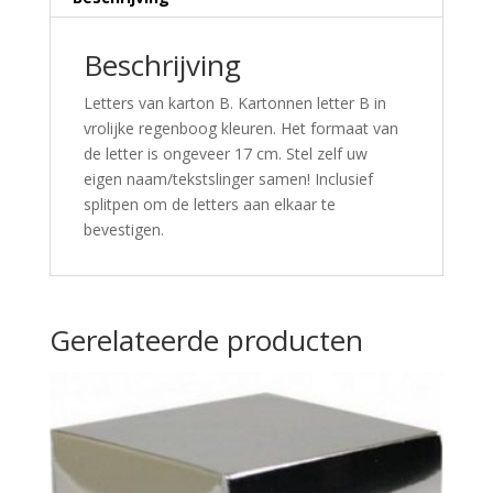
Beschrijving
Letters van karton B. Kartonnen letter B in
vrolijke regenboog kleuren. Het formaat van
de letter is ongeveer 17 cm. Stel zelf uw
eigen naam/tekstslinger samen! Inclusief
splitpen om de letters aan elkaar te
bevestigen.
Gerelateerde producten