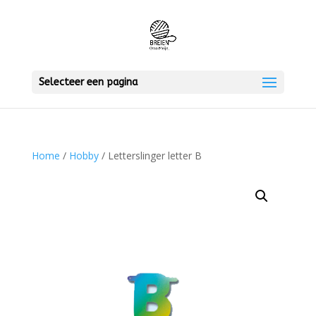
Selecteer een pagina
Home
/
Hobby
/ Letterslinger letter B