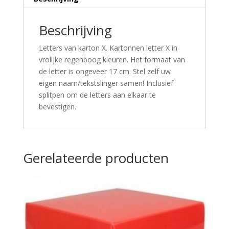
Beschrijving
Letters van karton X. Kartonnen letter X in
vrolijke regenboog kleuren. Het formaat van
de letter is ongeveer 17 cm. Stel zelf uw
eigen naam/tekstslinger samen! Inclusief
splitpen om de letters aan elkaar te
bevestigen.
Gerelateerde producten