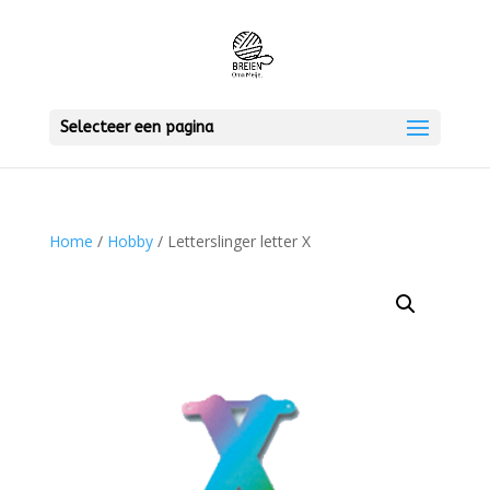
Selecteer een pagina
Home
/
Hobby
/ Letterslinger letter X