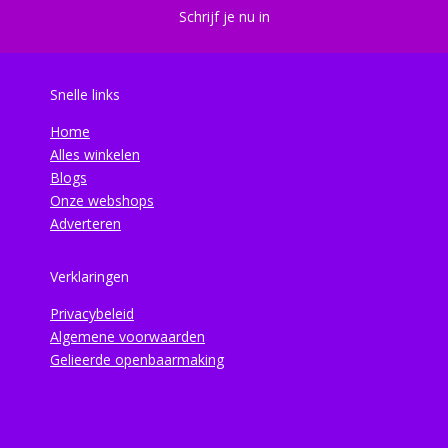
Schrijf je nu in
Snelle links
Home
Alles winkelen
Blogs
Onze webshops
Adverteren
Verklaringen
Privacybeleid
Algemene voorwaarden
Gelieerde openbaarmaking