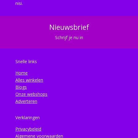
nisi.
Nieuwsbrief
Schrijf je nu in
Snelle links
Home
Alles winkelen
Blogs
Onze webshops
Adverteren
Verklaringen
Privacybeleid
Algemene voorwaarden