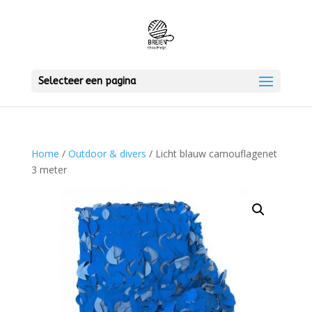
Selecteer een pagina
Home
/
Outdoor & divers
/ Licht blauw camouflagenet
3 meter