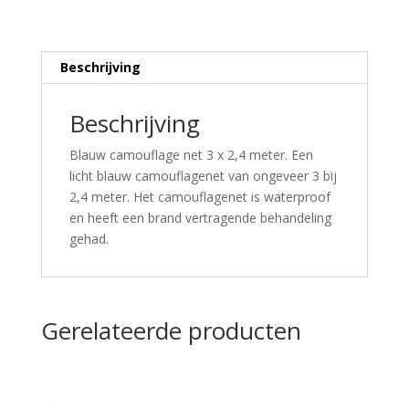
Beschrijving
Beschrijving
Blauw camouflage net 3 x 2,4 meter. Een
licht blauw camouflagenet van ongeveer 3 bij
2,4 meter. Het camouflagenet is waterproof
en heeft een brand vertragende behandeling
gehad.
Gerelateerde producten