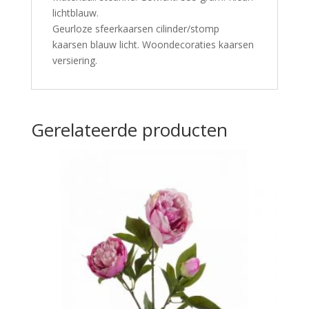
lichtblauw.
Geurloze sfeerkaarsen cilinder/stomp
kaarsen blauw licht. Woondecoraties kaarsen
versiering.
Gerelateerde producten