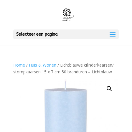
Selecteer een pagina
Home
/
Huis & Wonen
/ Lichtblauwe cilinderkaarsen/
stompkaarsen 15 x 7 cm 50 branduren – Lichtblauw