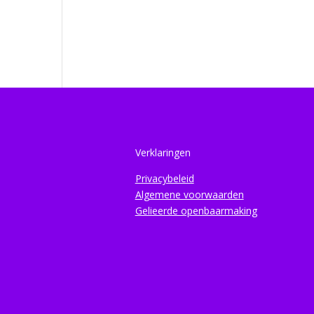
Verklaringen
Privacybeleid
Algemene voorwaarden
Gelieerde openbaarmaking