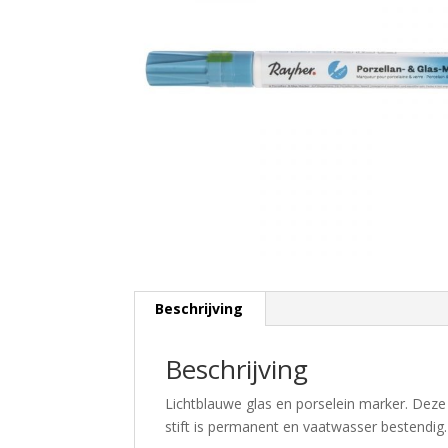
Beschrijving
Beschrijving
Lichtblauwe glas en porselein marker. Deze 
stift is permanent en vaatwasser bestendig