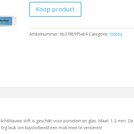
Koop product
Artikelnummer:
6b378b9f5ab4
Categorie:
Hobby
lichtblauwe stift is geschikt voor porselein en glas. Maat: 1-2 mm. De
. Erg leuk om bijvoorbeeld een mok mee te versieren!