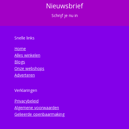
Nieuwsbrief
Schrijf je nu in
Snelle links
Home
Alles winkelen
Blogs
Onze webshops
Adverteren
Verklaringen
Privacybeleid
Algemene voorwaarden
Gelieerde openbaarmaking