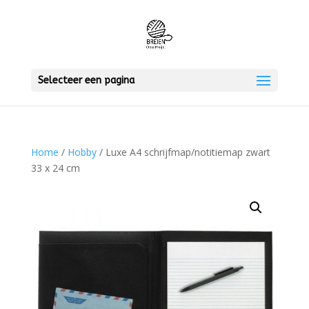
Selecteer een pagina
Home
/
Hobby
/ Luxe A4 schrijfmap/notitiemap zwart
33 x 24 cm