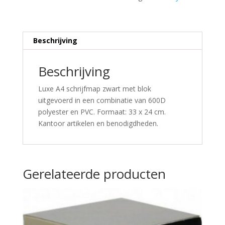
Beschrijving
Beschrijving
Luxe A4 schrijfmap zwart met blok
uitgevoerd in een combinatie van 600D
polyester en PVC. Formaat: 33 x 24 cm.
Kantoor artikelen en benodigdheden.
Gerelateerde producten